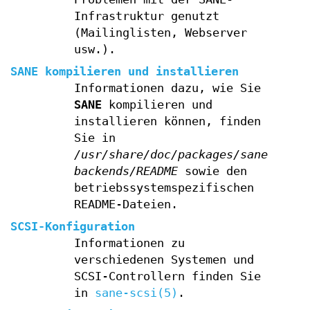
Infrastruktur genutzt
(Mailinglisten, Webserver
usw.).
SANE kompilieren und installieren
Informationen dazu, wie Sie
SANE
kompilieren und
installieren können, finden
Sie in
/usr/share/doc/packages/sane-
backends/README
sowie den
betriebssystemspezifischen
README-Dateien.
SCSI-Konfiguration
Informationen zu
verschiedenen Systemen und
SCSI-Controllern finden Sie
in
sane-scsi(5)
.