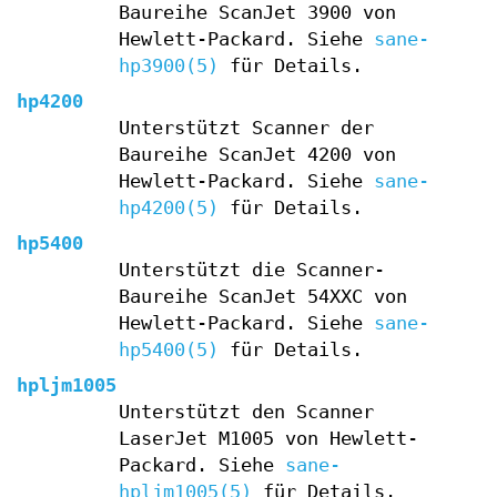
Baureihe ScanJet 3900 von
Hewlett-Packard. Siehe
sane-
hp3900(5)
für Details.
hp4200
Unterstützt Scanner der
Baureihe ScanJet 4200 von
Hewlett-Packard. Siehe
sane-
hp4200(5)
für Details.
hp5400
Unterstützt die Scanner-
Baureihe ScanJet 54XXC von
Hewlett-Packard. Siehe
sane-
hp5400(5)
für Details.
hpljm1005
Unterstützt den Scanner
LaserJet M1005 von Hewlett-
Packard. Siehe
sane-
hpljm1005(5)
für Details.