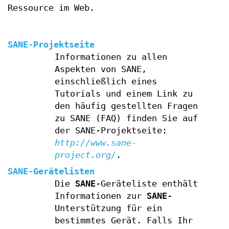
Ressource im Web.
SANE-Projektseite
Informationen zu allen
Aspekten von SANE,
einschließlich eines
Tutorials und einem Link zu
den häufig gestellten Fragen
zu SANE (FAQ) finden Sie auf
der SANE-Projektseite:
http://www.sane-
project.org/
.
SANE-Gerätelisten
Die
SANE
-Geräteliste enthält
Informationen zur
SANE
-
Unterstützung für ein
bestimmtes Gerät. Falls Ihr