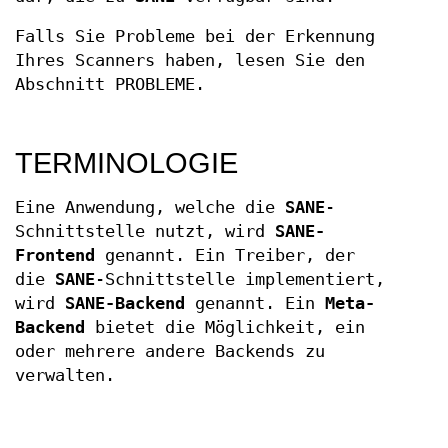
Falls Sie Probleme bei der Erkennung
Ihres Scanners haben, lesen Sie den
Abschnitt PROBLEME.
TERMINOLOGIE
Eine Anwendung, welche die
SANE
-
Schnittstelle nutzt, wird
SANE-
Frontend
genannt. Ein Treiber, der
die
SANE
-Schnittstelle implementiert,
wird
SANE-Backend
genannt. Ein
Meta-
Backend
bietet die Möglichkeit, ein
oder mehrere andere Backends zu
verwalten.