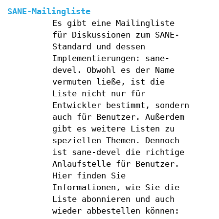
SANE-Mailingliste
Es gibt eine Mailingliste
für Diskussionen zum SANE-
Standard und dessen
Implementierungen: sane-
devel. Obwohl es der Name
vermuten ließe, ist die
Liste nicht nur für
Entwickler bestimmt, sondern
auch für Benutzer. Außerdem
gibt es weitere Listen zu
speziellen Themen. Dennoch
ist sane-devel die richtige
Anlaufstelle für Benutzer.
Hier finden Sie
Informationen, wie Sie die
Liste abonnieren und auch
wieder abbestellen können: