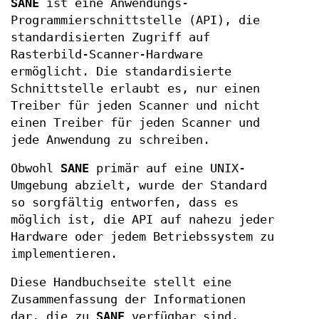
SANE
ist eine Anwendungs-
Programmierschnittstelle (API), die
standardisierten Zugriff auf
Rasterbild-Scanner-Hardware
ermöglicht. Die standardisierte
Schnittstelle erlaubt es, nur einen
Treiber für jeden Scanner und nicht
einen Treiber für jeden Scanner und
jede Anwendung zu schreiben.
Obwohl
SANE
primär auf eine UNIX-
Umgebung abzielt, wurde der Standard
so sorgfältig entworfen, dass es
möglich ist, die API auf nahezu jeder
Hardware oder jedem Betriebssystem zu
implementieren.
Diese Handbuchseite stellt eine
Zusammenfassung der Informationen
dar, die zu
SANE
verfügbar sind.