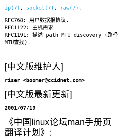
ip(7)
,
socket(7)
,
raw(7)
.
RFC768: 用户数据报协议.
RFC1122: 主机需求
RFC1191: 描述 path MTU discovery (路径
MTU查找).
[中文版维护人]
riser <boomer@ccidnet.com>
[中文版最新更新]
2001/07/19
《中国linux论坛man手册页
翻译计划》: