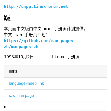
http://cmpp.linuxforum.net
跋
本页面中文版由中文 man 手册页计划提供。
中文 man 手册页计划：
https://github.com/man-pages-
zh/manpages-zh
1998年10月2日
Linux 手册页
links
language-indep link
raw man page