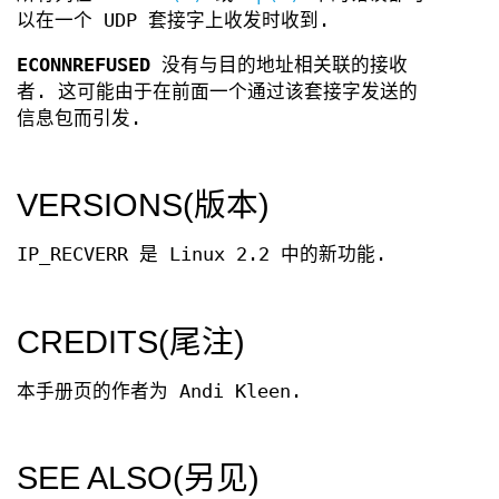
以在一个 UDP 套接字上收发时收到.
ECONNREFUSED
没有与目的地址相关联的接收
者. 这可能由于在前面一个通过该套接字发送的
信息包而引发.
VERSIONS(版本)
IP_RECVERR 是 Linux 2.2 中的新功能.
CREDITS(尾注)
本手册页的作者为 Andi Kleen.
SEE ALSO(另见)