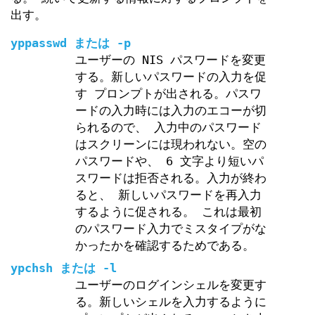
出す。
yppasswd
または
-p
ユーザーの NIS パスワードを変更
する。新しいパスワードの入力を促
す プロンプトが出される。パスワ
ードの入力時には入力のエコーが切
られるので、 入力中のパスワード
はスクリーンには現われない。空の
パスワードや、 6 文字より短いパ
スワードは拒否される。入力が終わ
ると、 新しいパスワードを再入力
するように促される。 これは最初
のパスワード入力でミスタイプがな
かったかを確認するためである。
ypchsh
または
-l
ユーザーのログインシェルを変更す
る。新しいシェルを入力するように