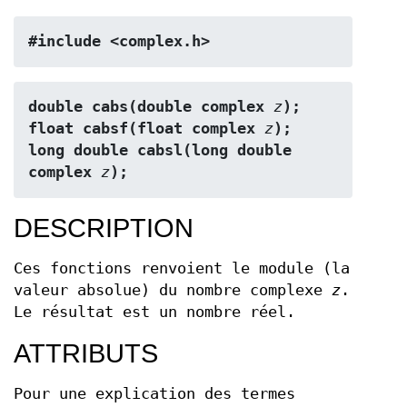
#include <complex.h>
double cabs(double complex 
z
);
float cabsf(float complex 
z
);
long double cabsl(long double 
complex 
z
);
DESCRIPTION
Ces fonctions renvoient le module (la
valeur absolue) du nombre complexe
z
.
Le résultat est un nombre réel.
ATTRIBUTS
Pour une explication des termes