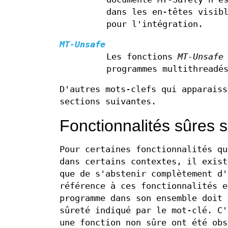
dans les en-têtes visib
pour l'intégration.
MT-Unsafe
Les fonctions
MT-Unsafe
programmes multithreadé
D'autres mots-clefs qui apparaiss
sections suivantes.
Fonctionnalités sûres 
Pour certaines fonctionnalités qu
dans certains contextes, il exist
que de s'abstenir complètement d'
référence à ces fonctionnalités e
programme dans son ensemble doit 
sûreté indiqué par le mot-clé. C'
une fonction non sûre ont été obs