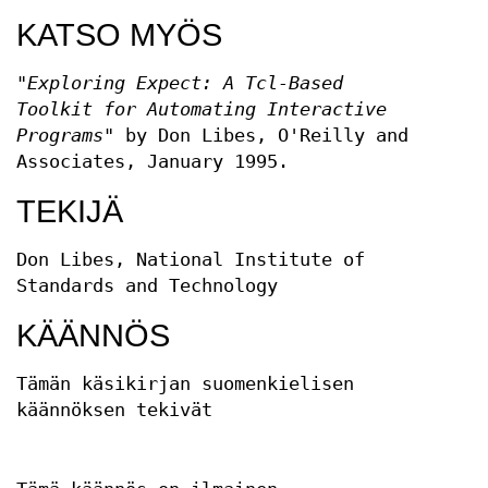
KATSO MYÖS
"Exploring Expect: A Tcl-Based
Toolkit for Automating Interactive
Programs"
by Don Libes, O'Reilly and
Associates, January 1995.
TEKIJÄ
Don Libes, National Institute of
Standards and Technology
KÄÄNNÖS
Tämän käsikirjan suomenkielisen
käännöksen tekivät