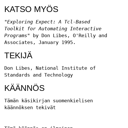
KATSO MYÖS
"Exploring Expect: A Tcl-Based
Toolkit for Automating Interactive
Programs"
by Don Libes, O'Reilly and
Associates, January 1995.
TEKIJÄ
Don Libes, National Institute of
Standards and Technology
KÄÄNNÖS
Tämän käsikirjan suomenkielisen
käännöksen tekivät