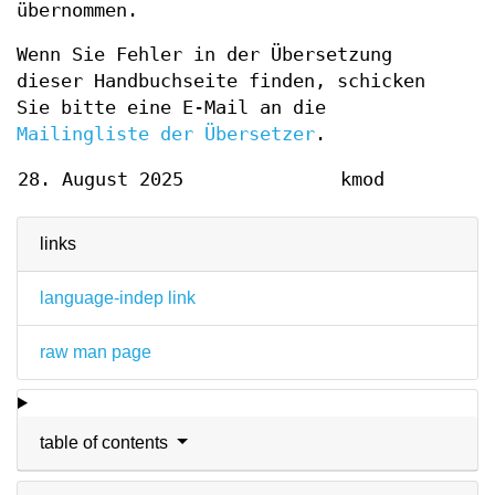
übernommen.
Wenn Sie Fehler in der Übersetzung
dieser Handbuchseite finden, schicken
Sie bitte eine E-Mail an die
Mailingliste der Übersetzer
.
28. August 2025
kmod
links
language-indep link
raw man page
table of contents