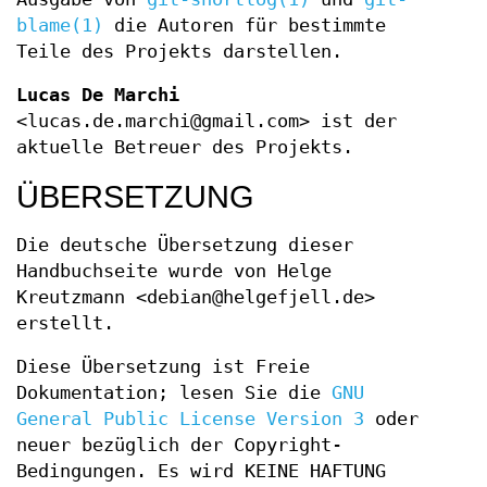
blame(1)
die Autoren für bestimmte
Teile des Projekts darstellen.
Lucas De Marchi
<lucas.de.marchi@gmail.com> ist der
aktuelle Betreuer des Projekts.
ÜBERSETZUNG
Die deutsche Übersetzung dieser
Handbuchseite wurde von Helge
Kreutzmann <debian@helgefjell.de>
erstellt.
Diese Übersetzung ist Freie
Dokumentation; lesen Sie die
GNU
General Public License Version 3
oder
neuer bezüglich der Copyright-
Bedingungen. Es wird KEINE HAFTUNG