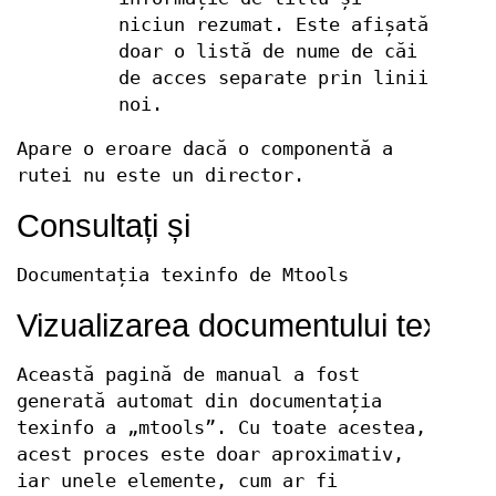
niciun rezumat. Este afișată
doar o listă de nume de căi
de acces separate prin linii
noi.
Apare o eroare dacă o componentă a
rutei nu este un director.
Consultați și
Documentația texinfo de Mtools
Vizualizarea documentului texi
Această pagină de manual a fost
generată automat din documentația
texinfo a „mtools”. Cu toate acestea,
acest proces este doar aproximativ,
iar unele elemente, cum ar fi