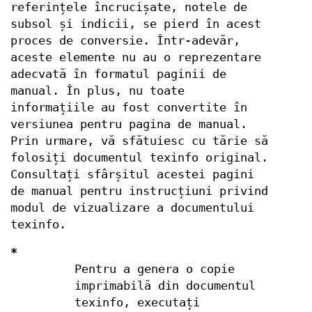
referințele încrucișate, notele de
subsol și indicii, se pierd în acest
proces de conversie. Într-adevăr,
aceste elemente nu au o reprezentare
adecvată în formatul paginii de
manual. În plus, nu toate
informațiile au fost convertite în
versiunea pentru pagina de manual.
Prin urmare, vă sfătuiesc cu tărie să
folosiți documentul texinfo original.
Consultați sfârșitul acestei pagini
de manual pentru instrucțiuni privind
modul de vizualizare a documentului
texinfo.
*
Pentru a genera o copie
imprimabilă din documentul
texinfo, executați