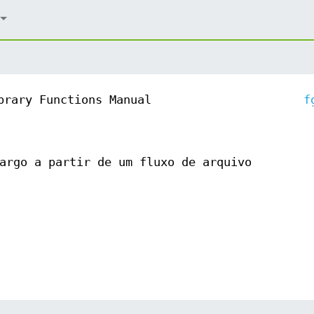
brary Functions Manual
f
argo a partir de um fluxo de arquivo