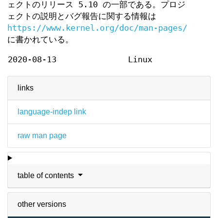
ェクトのリリース 5.10 の一部である。プロジ
ェクトの説明とバグ報告に関する情報は
https://www.kernel.org/doc/man-pages/
に書かれている。
2020-08-13
Linux
links
language-indep link
raw man page
table of contents
other versions