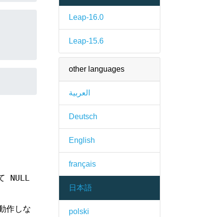
Leap-16.0
Leap-15.6
other languages
العربية
Deutsch
English
français
NULL
日本語
動作しな
polski