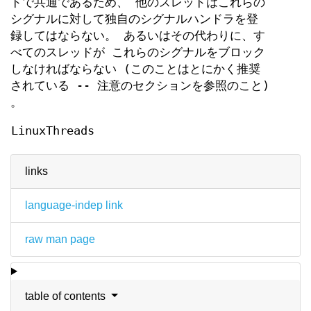
ドで共通であるため、 他のスレッドはこれらの
シグナルに対して独自のシグナルハンドラを登
録してはならない。 あるいはその代わりに、す
べてのスレッドが これらのシグナルをブロック
しなければならない (このことはとにかく推奨
されている -- 注意のセクションを参照のこと)
。
LinuxThreads
links
language-indep link
raw man page
table of contents