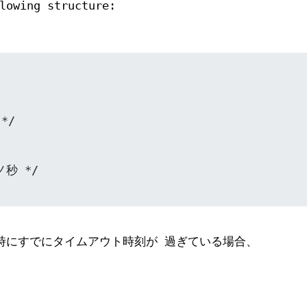
lowing structure:
時にすでにタイムアウト時刻が 過ぎている場合、