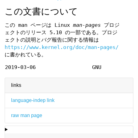
この文書について
この man ページは Linux
man-pages
プロジ
ェクトのリリース 5.10 の一部である。プロジ
ェクトの説明とバグ報告に関する情報は
https://www.kernel.org/doc/man-pages/
に書かれている。
2019-03-06
GNU
links
language-indep link
raw man page