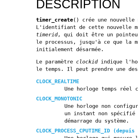
DESCRIPTION
timer_create
() crée une nouvelle 
L'identifiant de cette nouvelle m
timerid
, qui doit être un pointeu
le processus, jusqu'à ce que la m
initialement désarmée.
Le paramètre
clockid
indique l'ho
le temps. Il peut prendre une des
CLOCK_REALTIME
Une horloge temps réel 
CLOCK_MONOTONIC
Une horloge non configu
un instant non spécifié
démarrage du système.
CLOCK_PROCESS_CPUTIME_ID
(depuis 