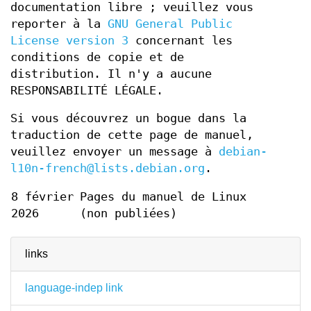
documentation libre ; veuillez vous
reporter à la
GNU General Public
License version 3
concernant les
conditions de copie et de
distribution. Il n'y a aucune
RESPONSABILITÉ LÉGALE.
Si vous découvrez un bogue dans la
traduction de cette page de manuel,
veuillez envoyer un message à
debian-
l10n-french@lists.debian.org
.
8 février
Pages du manuel de Linux
2026
(non publiées)
links
language-indep link