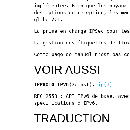
implémentée. Bien que les noyaux 
des options de réception, les mac
glibc 2.1.
La prise en charge IPSec pour les
La gestion des étiquettes de flux
Cette page de manuel n'est pas co
VOIR AUSSI
IPPROTO_IPV6
(2const),
ip(7)
RFC 2553 : API IPv6 de base, avec
spécifications d'IPv6.
TRADUCTION