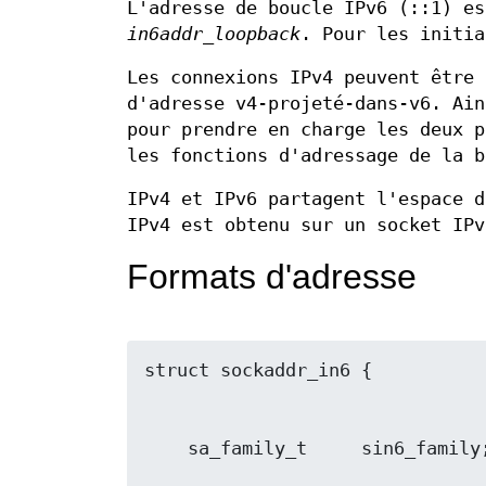
L'adresse de boucle IPv6 (::1) es
in6addr_loopback
. Pour les initi
Les connexions IPv4 peuvent être 
d'adresse v4-projeté-dans-v6. Ain
pour prendre en charge les deux p
les fonctions d'adressage de la b
IPv4 et IPv6 partagent l'espace d
IPv4 est obtenu sur un socket IPv
Formats d'adresse