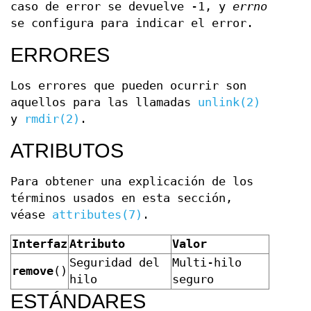
caso de error se devuelve -1, y
errno
se configura para indicar el error.
ERRORES
Los errores que pueden ocurrir son
aquellos para las llamadas
unlink(2)
y
rmdir(2)
.
ATRIBUTOS
Para obtener una explicación de los
términos usados en esta sección,
véase
attributes(7)
.
Interfaz
Atributo
Valor
Seguridad del
Multi-hilo
remove
()
hilo
seguro
ESTÁNDARES