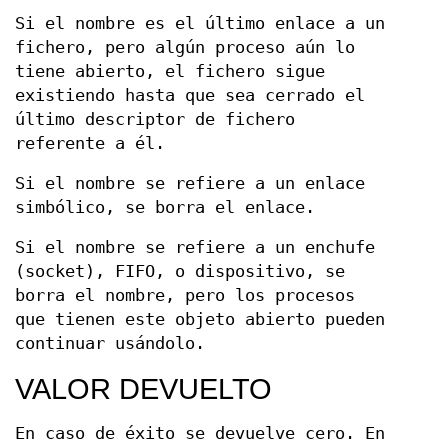
Si el nombre es el último enlace a un
fichero, pero algún proceso aún lo
tiene abierto, el fichero sigue
existiendo hasta que sea cerrado el
último descriptor de fichero
referente a él.
Si el nombre se refiere a un enlace
simbólico, se borra el enlace.
Si el nombre se refiere a un enchufe
(socket), FIFO, o dispositivo, se
borra el nombre, pero los procesos
que tienen este objeto abierto pueden
continuar usándolo.
VALOR DEVUELTO
En caso de éxito se devuelve cero. En