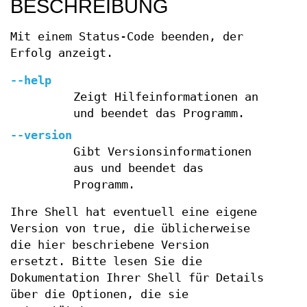
BESCHREIBUNG
Mit einem Status-Code beenden, der
Erfolg anzeigt.
--help
Zeigt Hilfeinformationen an
und beendet das Programm.
--version
Gibt Versionsinformationen
aus und beendet das
Programm.
Ihre Shell hat eventuell eine eigene
Version von true, die üblicherweise
die hier beschriebene Version
ersetzt. Bitte lesen Sie die
Dokumentation Ihrer Shell für Details
über die Optionen, die sie