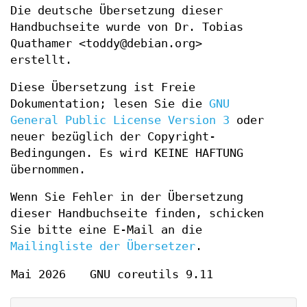
Die deutsche Übersetzung dieser
Handbuchseite wurde von Dr. Tobias
Quathamer <toddy@debian.org>
erstellt.
Diese Übersetzung ist Freie
Dokumentation; lesen Sie die
GNU
General Public License Version 3
oder
neuer bezüglich der Copyright-
Bedingungen. Es wird KEINE HAFTUNG
übernommen.
Wenn Sie Fehler in der Übersetzung
dieser Handbuchseite finden, schicken
Sie bitte eine E-Mail an die
Mailingliste der Übersetzer
.
Mai 2026
GNU coreutils 9.11