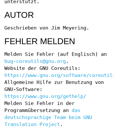
unterstützt.
AUTOR
Geschrieben von Jim Meyering.
FEHLER MELDEN
Melden Sie Fehler (auf Englisch) an
bug-coreutils@gnu.org
.
Website der GNU Coreutils:
https://www.gnu.org/software/coreutils/
Allgemeine Hilfe zur Benutzung von
GNU-Software:
https://www.gnu.org/gethelp/
Melden Sie Fehler in der
Programmübersetzung an
das
deutschsprachige Team beim GNU
Translation Project
.