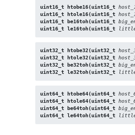
uint16_t htobe16(uint16_t 
host_
uint16_t htole16(uint16_t 
host_
uint16_t be16toh(uint16_t 
big_e
uint16_t le16toh(uint16_t 
littl
uint32_t htobe32(uint32_t 
host_
uint32_t htole32(uint32_t 
host_
uint32_t be32toh(uint32_t 
big_e
uint32_t le32toh(uint32_t 
littl
uint64_t htobe64(uint64_t 
host_
uint64_t htole64(uint64_t 
host_
uint64_t be64toh(uint64_t 
big_e
uint64_t le64toh(uint64_t 
littl