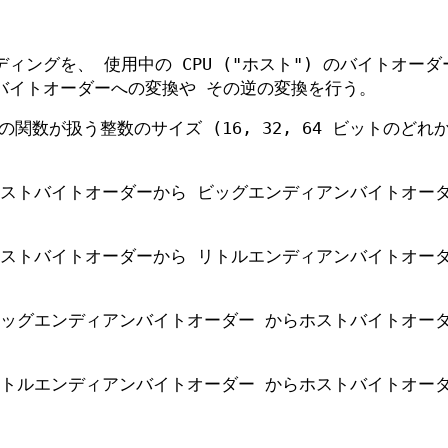
ングを、 使用中の CPU ("ホスト") のバイトオーダ
バイトオーダーへの変換や その逆の変換を行う。
関数が扱う整数のサイズ (16, 32, 64 ビットのどれか
ホストバイトオーダーから ビッグエンディアンバイトオー
ホストバイトオーダーから リトルエンディアンバイトオー
、ビッグエンディアンバイトオーダー からホストバイトオー
、リトルエンディアンバイトオーダー からホストバイトオー