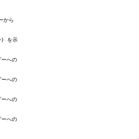
ーから
) を示
ダーへの
ダーへの
ダーへの
ダーへの