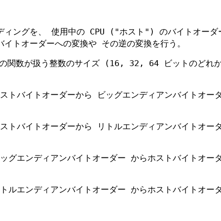
ングを、 使用中の CPU ("ホスト") のバイトオーダ
バイトオーダーへの変換や その逆の変換を行う。
関数が扱う整数のサイズ (16, 32, 64 ビットのどれか
ホストバイトオーダーから ビッグエンディアンバイトオー
ホストバイトオーダーから リトルエンディアンバイトオー
、ビッグエンディアンバイトオーダー からホストバイトオー
、リトルエンディアンバイトオーダー からホストバイトオー