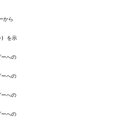
ーから
) を示
ダーへの
ダーへの
ダーへの
ダーへの