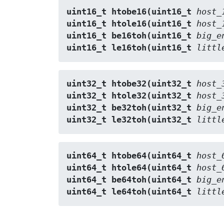
uint16_t htobe16(uint16_t 
host_
uint16_t htole16(uint16_t 
host_
uint16_t be16toh(uint16_t 
big_e
uint16_t le16toh(uint16_t 
littl
uint32_t htobe32(uint32_t 
host_
uint32_t htole32(uint32_t 
host_
uint32_t be32toh(uint32_t 
big_e
uint32_t le32toh(uint32_t 
littl
uint64_t htobe64(uint64_t 
host_
uint64_t htole64(uint64_t 
host_
uint64_t be64toh(uint64_t 
big_e
uint64_t le64toh(uint64_t 
littl