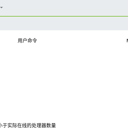
用户命令
小于实际在线的处理器数量