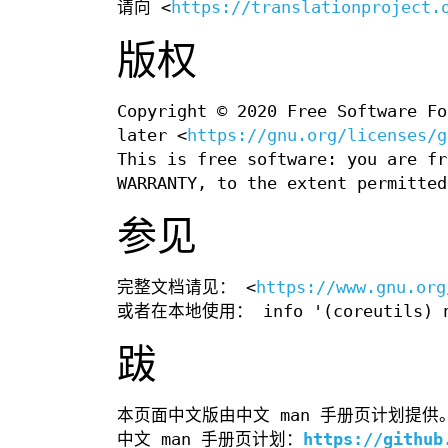
请向 <
https://translationproject.
版权
Copyright © 2020 Free Software Fo
later <
https://gnu.org/licenses/g
This is free software: you are fr
WARRANTY, to the extent permitted
参见
完整文档请见： <
https://www.gnu.org
或者在本地使用： info '(coreutils) np
跋
本页面中文版由中文 man 手册页计划提供
中文 man 手册页计划：
https://github