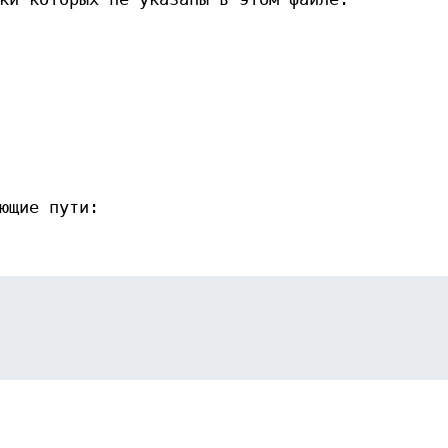
ющие пути: