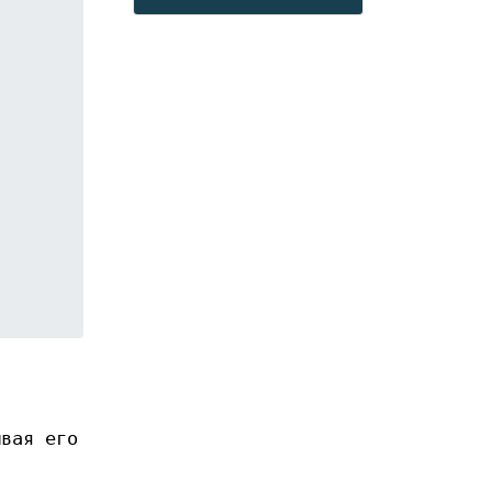
ывая его