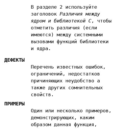
В разделе 2 используйте
заголовок
Различия между
ядром и библиотекой С
, чтобы
отметить различия (если
имеются) между системными
вызовами функций библиотеки
и ядра.
ДЕФЕКТЫ
Перечень известных ошибок,
ограничений, недостатков
причиняющих неудобство а
также других сомнительных
свойств.
ПРИМЕРЫ
Один или несколько примеров,
демонстрирующих, каким
образом данная функция,