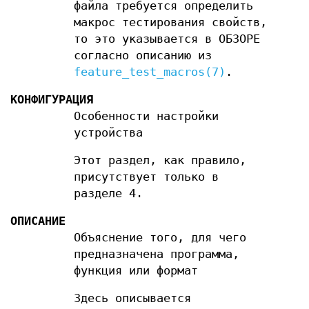
файла требуется определить
макрос тестирования свойств,
то это указывается в ОБЗОРЕ
согласно описанию из
feature_test_macros(7)
.
КОНФИГУРАЦИЯ
Особенности настройки
устройства
Этот раздел, как правило,
присутствует только в
разделе 4.
ОПИСАНИЕ
Объяснение того, для чего
предназначена программа,
функция или формат
Здесь описывается