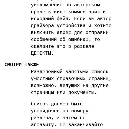
уведомление об авторском
праве в виде комментария в
исходный файл. Если вы автор
драйвера устройства и хотите
включить адрес для отправки
сообщений об ошибках, то
сделайте это в разделе
ДЕФЕКТЫ.
СМОТРИ ТАКЖЕ
Разделённый запятыми список
уместных справочных страниц,
возможно, ведущих на другие
страницы или документы.
Список должен быть
упорядочен по номеру
раздела, а затем по
алфавиту. Не заканчивайте