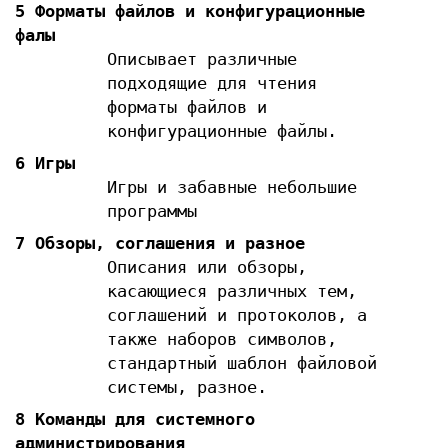
5 Форматы файлов и конфигурационные
фалы
Описывает различные
подходящие для чтения
форматы файлов и
конфигурационные файлы.
6 Игры
Игры и забавные небольшие
программы
7 Обзоры, соглашения и разное
Описания или обзоры,
касающиеся различных тем,
соглашений и протоколов, а
также наборов символов,
стандартный шаблон файловой
системы, разное.
8 Команды для системного
администрирования