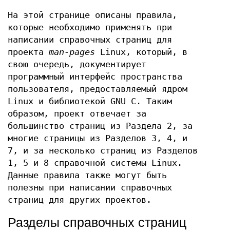
На этой странице описаны правила,
которые необходимо применять при
написании справочных страниц для
проекта
man-pages
Linux, который, в
свою очередь, документирует
программный интерфейс пространства
пользователя, предоставляемый ядром
Linux и библиотекой GNU C. Таким
образом, проект отвечает за
большинство страниц из Раздела 2, за
многие страницы из Разделов 3, 4, и
7, и за несколько страниц из Разделов
1, 5 и 8 справочной системы Linux.
Данные правила также могут быть
полезны при написании справочных
страниц для других проектов.
Разделы справочных страниц