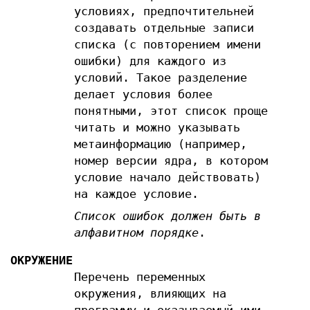
условиях, предпочтительней
создавать отдельные записи
списка (с повторением имени
ошибки) для каждого из
условий. Такое разделение
делает условия более
понятными, этот список проще
читать и можно указывать
метаинформацию (например,
номер версии ядра, в котором
условие начало действовать)
на каждое условие.
Список ошибок должен быть в
алфавитном порядке
.
ОКРУЖЕНИЕ
Перечень переменных
окружения, влияющих на