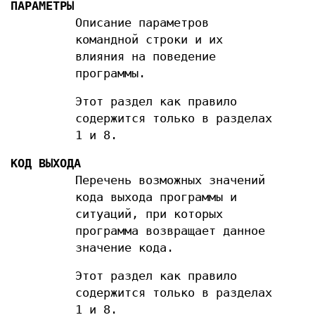
ПАРАМЕТРЫ
Описание параметров
командной строки и их
влияния на поведение
программы.
Этот раздел как правило
содержится только в разделах
1 и 8.
КОД ВЫХОДА
Перечень возможных значений
кода выхода программы и
ситуаций, при которых
программа возвращает данное
значение кода.
Этот раздел как правило
содержится только в разделах
1 и 8.