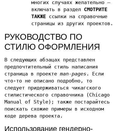
многих случаях желательно —
включать в раздел
СМОТРИТЕ
ТАКЖЕ
ссылки на справочные
страницы из других проектов.
РУКОВОДСТВО ПО
СТИЛЮ ОФОРМЛЕНИЯ
В следующих абзацах представлен
предпочтительный стиль написания
страница в проекте
man-pages
. Если
что-то не описано подробно, то
следует придерживаться чикагского
стилистического справочника (Chicago
Manual of Style); также постарайтесь
поискать схожие примеры в исходном
коде дерева проекта.
Использование гендерно-