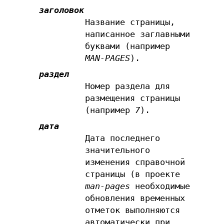
заголовок
Название страницы,
написанное заглавными
буквами (например
MAN-PAGES
).
раздел
Номер раздела для
размещения страницы
(например
7
).
дата
Дата последнего
значительного
изменения справочной
страницы (в проекте
man-pages
необходимые
обновления временных
отметок выполняются
автоматически при