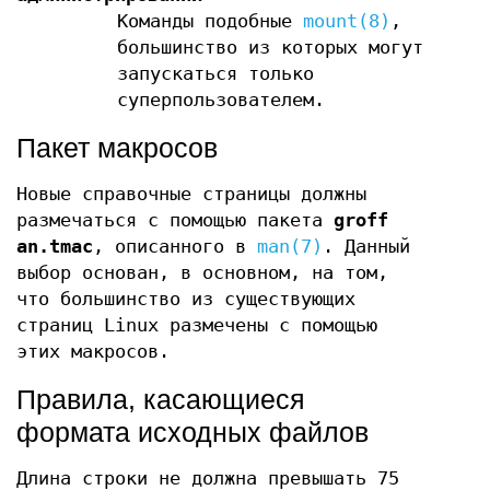
Команды подобные
mount(8)
,
большинство из которых могут
запускаться только
суперпользователем.
Пакет макросов
Новые справочные страницы должны
размечаться с помощью пакета
groff
an.tmac
, описанного в
man(7)
. Данный
выбор основан, в основном, на том,
что большинство из существующих
страниц Linux размечены с помощью
этих макросов.
Правила, касающиеся
формата исходных файлов
Длина строки не должна превышать 75