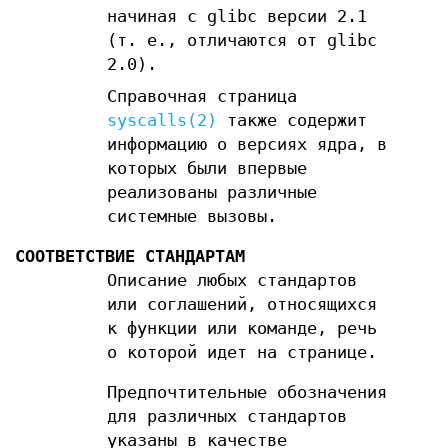
начиная с glibc версии 2.1
(т. е., отличаются от glibc
2.0).
Справочная страница
syscalls(2)
также содержит
информацию о версиях ядра, в
которых были впервые
реализованы различные
системные вызовы.
СООТВЕТСТВИЕ СТАНДАРТАМ
Описание любых стандартов
или соглашений, относящихся
к функции или команде, речь
о которой идет на странице.
Предпочтительные обозначения
для различных стандартов
указаны в качестве