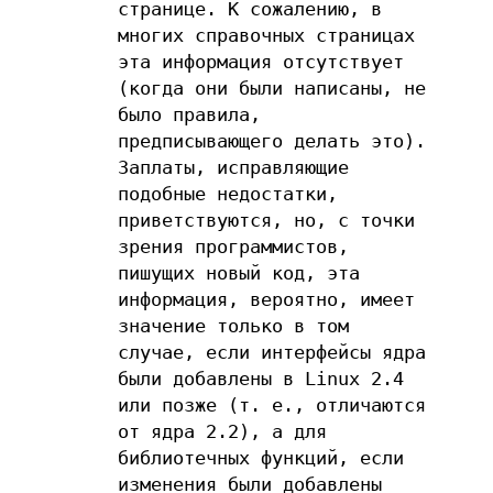
странице. К сожалению, в
многих справочных страницах
эта информация отсутствует
(когда они были написаны, не
было правила,
предписывающего делать это).
Заплаты, исправляющие
подобные недостатки,
приветствуются, но, с точки
зрения программистов,
пишущих новый код, эта
информация, вероятно, имеет
значение только в том
случае, если интерфейсы ядра
были добавлены в Linux 2.4
или позже (т. е., отличаются
от ядра 2.2), а для
библиотечных функций, если
изменения были добавлены