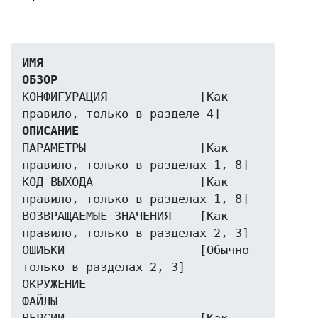
ИМЯ
ОБЗОР
КОНФИГУРАЦИЯ             [Как 
ОПИСАНИЕ
ПАРАМЕТРЫ                [Как 
правило, только в разделах 1, 8]

КОД ВЫХОДА               [Как 
правило, только в разделах 1, 8]

ВОЗВРАЩАЕМЫЕ ЗНАЧЕНИЯ    [Как 
правило, только в разделах 2, 3]

ОШИБКИ                   [Обычно 
только в разделах 2, 3]

ОКРУЖЕНИЕ

ФАЙЛЫ
