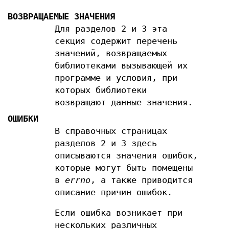
ВОЗВРАЩАЕМЫЕ ЗНАЧЕНИЯ
Для разделов 2 и 3 эта
секция содержит перечень
значений, возвращаемых
библиотеками вызывающей их
программе и условия, при
которых библиотеки
возвращают данные значения.
ОШИБКИ
В справочных страницах
разделов 2 и 3 здесь
описываются значения ошибок,
которые могут быть помещены
в
errno
, а также приводится
описание причин ошибок.
Если ошибка возникает при
нескольких различных