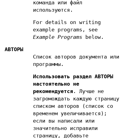
команда или файл
используются.
For details on writing
example programs, see
Example Programs
below.
АВТОРЫ
Список авторов документа или
программы.
Использовать раздел АВТОРЫ
настоятельно не
рекомендуется
. Лучше не
загромождать каждую страницу
списком авторов (список со
временем увеличивается);
если вы написали или
значительно исправили
страницу, добавьте