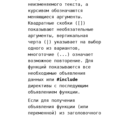
неизменяемого текста, а
курсивом обозначаются
меняющиеся аргументы.
Квадратные скобки ([])
показывают необязательные
аргументы, вертикальная
черта (|) указывает на выбор
одного из вариантов,
многоточие (...) означает
возможное повторение. Для
функций показываются все
необходимые объявления
данных или
#include
директивы с последующим
объявлением функции.
Если для получения
объявления функции (или
переменной) из заголовочного