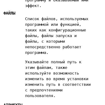
программу и оказываемый ими
эффект.
ФАЙЛЫ
Список файлов, используемых
программой или функцией,
таких как конфигурационные
файлы, файлы запуска и
файлы, с которыми
непосредственно работает
программа.
Указывайте полный путь к
этим файлам, также
используйте возможность
изменить во время установки
изменить путь в соответствии
с предпочтениями
пользователя.