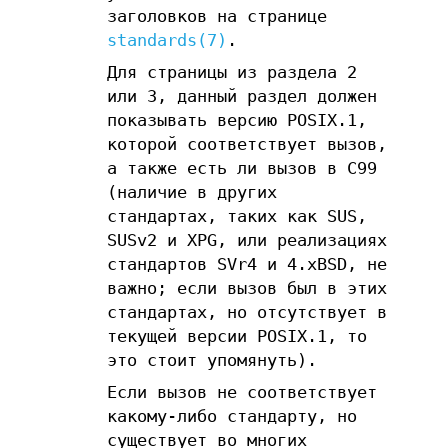
заголовков на странице
standards(7)
.
Для страницы из раздела 2
или 3, данный раздел должен
показывать версию POSIX.1,
которой соответствует вызов,
а также есть ли вызов в C99
(наличие в других
стандартах, таких как SUS,
SUSv2 и XPG, или реализациях
стандартов SVr4 и 4.xBSD, не
важно; если вызов был в этих
стандартах, но отсутствует в
текущей версии POSIX.1, то
это стоит упомянуть).
Если вызов не соответствует
какому-либо стандарту, но
существует во многих