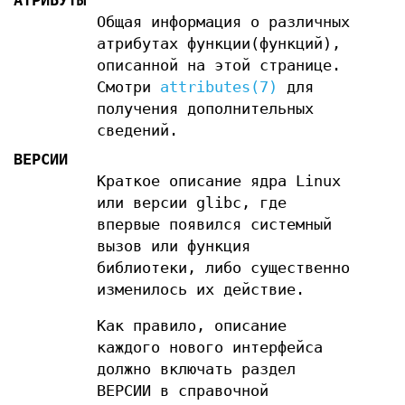
АТРИБУТЫ
Общая информация о различных
атрибутах функции(функций),
описанной на этой странице.
Смотри
attributes(7)
для
получения дополнительных
сведений.
ВЕРСИИ
Краткое описание ядра Linux
или версии glibc, где
впервые появился системный
вызов или функция
библиотеки, либо существенно
изменилось их действие.
Как правило, описание
каждого нового интерфейса
должно включать раздел
ВЕРСИИ в справочной