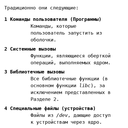
Традиционно они следующие:
1 Команды пользователя (Программы)
Команды, которые
пользователь запустить из
оболочки.
2 Системные вызовы
Функции, являющиеся оберткой
операций, выполняемых ядром.
3 Библиотечные вызовы
Все библиотечные функции (в
основном функции
libc
), за
исключением представленных в
Разделе 2.
4 Специальные файлы (устройства)
Файлы из
/dev
, дающие доступ
к устройствам через ядро.