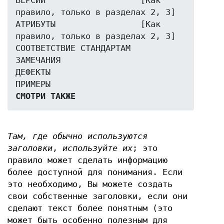
ВЕРСИИ                   [Как 
правило, только в разделах 2, 3]

АТРИБУТЫ                 [Как 
правило, только в разделах 2, 3]

СООТВЕТСТВИЕ СТАНДАРТАМ

ЗАМЕЧАНИЯ

ДЕФЕКТЫ

СМОТРИ ТАКЖЕ
Там, где обычно используются
заголовки
,
используйте их
; это
правило может сделать информацию
более доступной для понимания. Если
это необходимо, Вы можете создать
свои собственные заголовки, если они
сделают текст более понятным (это
может быть особенно полезным для