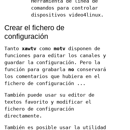
Herramienta de línea de
comandos para controlar
dispositivos video4linux.
Crear el fichero de
configuración
Tanto
xawtv
como
motv
disponen de
funciones para editar los canales y
guardar la configuración. Pero la
función para grabarla
no
conservará
los comentarios que hubiera en el
fichero de configuración ...
También puede usar su editor de
textos favorito y modificar el
fichero de configuración
directamente.
También es posible usar la utilidad