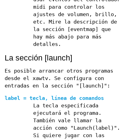
midi para controlar los
ajustes de volumen, brillo,
etc. Mire la descripción de
la sección [eventmap] que
hay más abajo para más
detalles.
La sección [launch]
Es posible arrancar otros programas
desde el xawtv. Se configura con
entradas en la sección "[launch]":
label = tecla, línea de comandos
La tecla especificada
ejecutará el programa.
También vale llamar la
acción como "Launch(label)".
Si quiere jugar con las