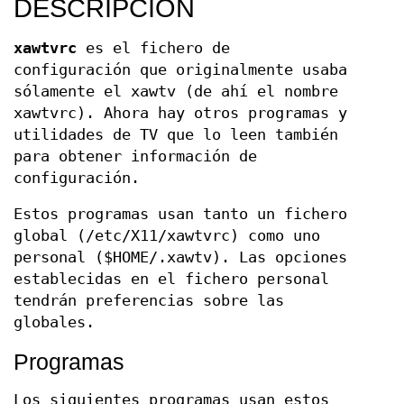
DESCRIPCIÓN
xawtvrc
es el fichero de
configuración que originalmente usaba
sólamente el xawtv (de ahí el nombre
xawtvrc). Ahora hay otros programas y
utilidades de TV que lo leen también
para obtener información de
configuración.
Estos programas usan tanto un fichero
global (/etc/X11/xawtvrc) como uno
personal ($HOME/.xawtv). Las opciones
establecidas en el fichero personal
tendrán preferencias sobre las
globales.
Programas
Los siguientes programas usan estos