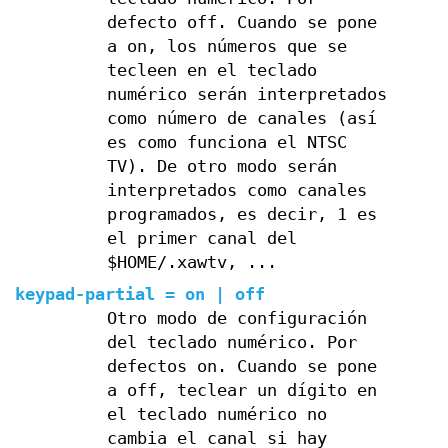
defecto off. Cuando se pone
a on, los números que se
tecleen en el teclado
numérico serán interpretados
como número de canales (así
es como funciona el NTSC
TV). De otro modo serán
interpretados como canales
programados, es decir, 1 es
el primer canal del
$HOME/.xawtv, ...
keypad-partial = on | off
Otro modo de configuración
del teclado numérico. Por
defectos on. Cuando se pone
a off, teclear un dígito en
el teclado numérico no
cambia el canal si hay