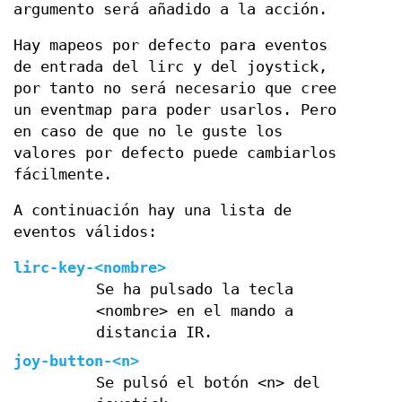
argumento será añadido a la acción.
Hay mapeos por defecto para eventos
de entrada del lirc y del joystick,
por tanto no será necesario que cree
un eventmap para poder usarlos. Pero
en caso de que no le guste los
valores por defecto puede cambiarlos
fácilmente.
A continuación hay una lista de
eventos válidos:
lirc-key-<nombre>
Se ha pulsado la tecla
<nombre> en el mando a
distancia IR.
joy-button-<n>
Se pulsó el botón <n> del