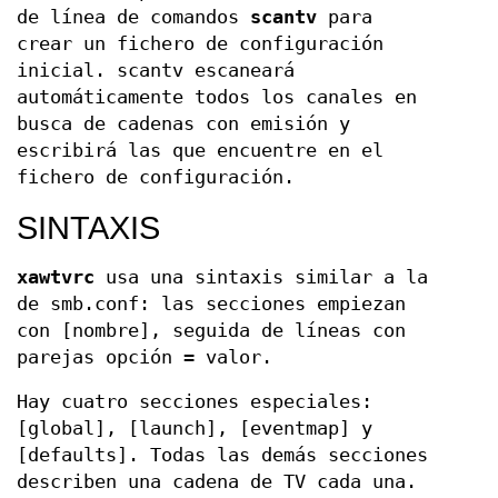
de línea de comandos
scantv
para
crear un fichero de configuración
inicial. scantv escaneará
automáticamente todos los canales en
busca de cadenas con emisión y
escribirá las que encuentre en el
fichero de configuración.
SINTAXIS
xawtvrc
usa una sintaxis similar a la
de smb.conf: las secciones empiezan
con [nombre], seguida de líneas con
parejas opción = valor.
Hay cuatro secciones especiales:
[global], [launch], [eventmap] y
[defaults]. Todas las demás secciones
describen una cadena de TV cada una.