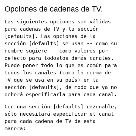
Opciones de cadenas de TV.
Las siguientes opciones son válidas
para cadenas de TV y la sección
[defaults]. Las opciones de la
sección [defaults] se usan -- como su
nombre sugiere -- como valores por
defecto para todoslos demás canales.
Puede poner todo lo que es común para
todos los canales (como la norma de
TV que se usa en su país) en la
sección [defaults], de modo que ya no
deberá especificarla para cada canal.
Con una sección [defaults] razonable,
sólo necesitará especificar el canal
para cada cadena de TV de esta
manera: