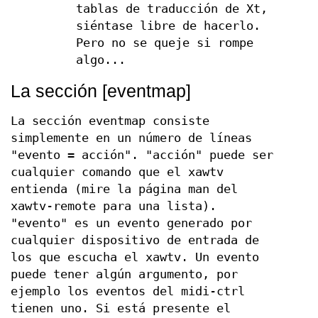
tablas de traducción de Xt,
siéntase libre de hacerlo.
Pero no se queje si rompe
algo...
La sección [eventmap]
La sección eventmap consiste
simplemente en un número de líneas
"evento = acción". "acción" puede ser
cualquier comando que el xawtv
entienda (mire la página man del
xawtv-remote para una lista).
"evento" es un evento generado por
cualquier dispositivo de entrada de
los que escucha el xawtv. Un evento
puede tener algún argumento, por
ejemplo los eventos del midi-ctrl
tienen uno. Si está presente el