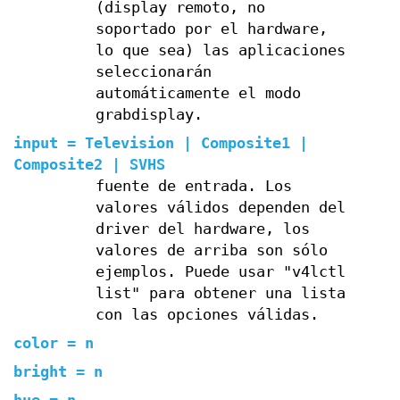
(display remoto, no
soportado por el hardware,
lo que sea) las aplicaciones
seleccionarán
automáticamente el modo
grabdisplay.
input = Television | Composite1 |
Composite2 | SVHS
fuente de entrada. Los
valores válidos dependen del
driver del hardware, los
valores de arriba son sólo
ejemplos. Puede usar "v4lctl
list" para obtener una lista
con las opciones válidas.
color = n
bright = n