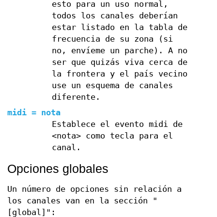
esto para un uso normal,
todos los canales deberían
estar listado en la tabla de
frecuencia de su zona (si
no, envíeme un parche). A no
ser que quizás viva cerca de
la frontera y el país vecino
use un esquema de canales
diferente.
midi = nota
Establece el evento midi de
<nota> como tecla para el
canal.
Opciones globales
Un número de opciones sin relación a
los canales van en la sección "
[global]":