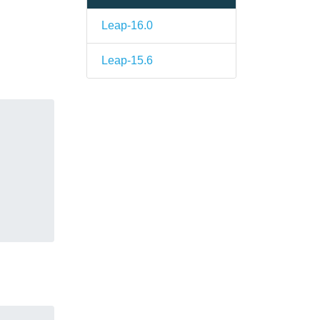
Leap-16.0
Leap-15.6