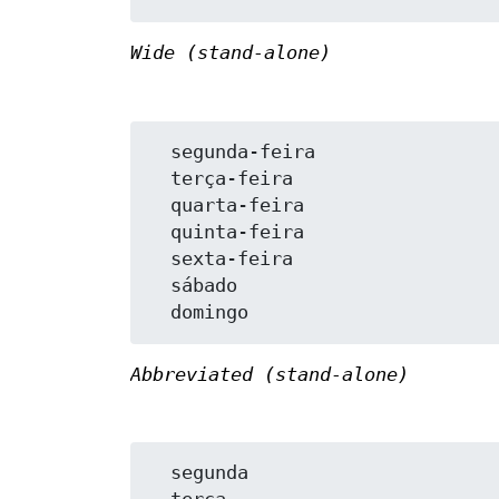
Wide (stand-alone)
  segunda-feira

  terça-feira

  quarta-feira

  quinta-feira

  sexta-feira

  sábado

Abbreviated (stand-alone)
  segunda
