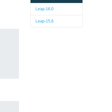
Leap-16.0
Leap-15.6