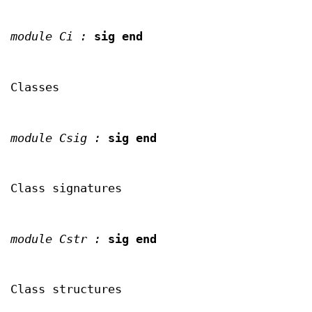
module Ci :
sig end
Classes
module Csig :
sig end
Class signatures
module Cstr :
sig end
Class structures