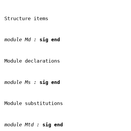
Structure items
module Md :
sig end
Module declarations
module Ms :
sig end
Module substitutions
module Mtd :
sig end