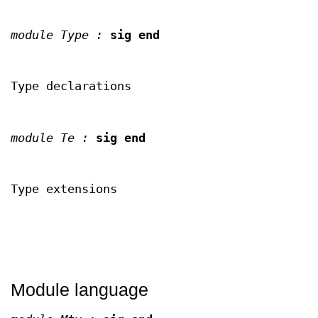
module Type :
sig end
Type declarations
module Te :
sig end
Type extensions
Module language