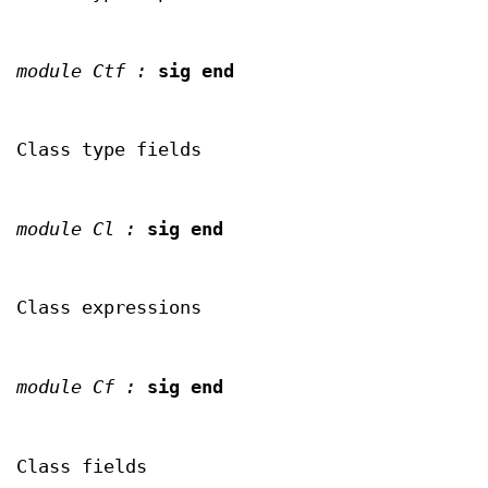
module Ctf :
sig end
Class type fields
module Cl :
sig end
Class expressions
module Cf :
sig end
Class fields