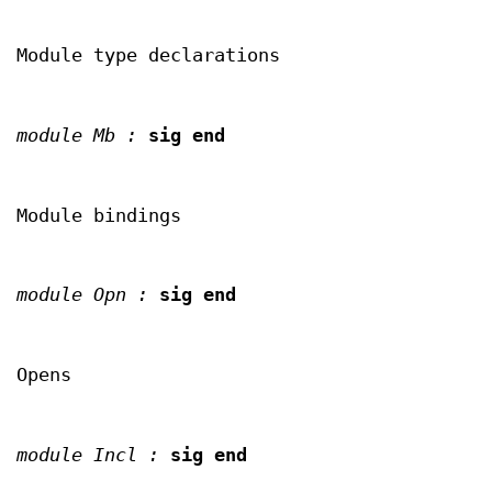
Module type declarations
module Mb :
sig end
Module bindings
module Opn :
sig end
Opens
module Incl :
sig end