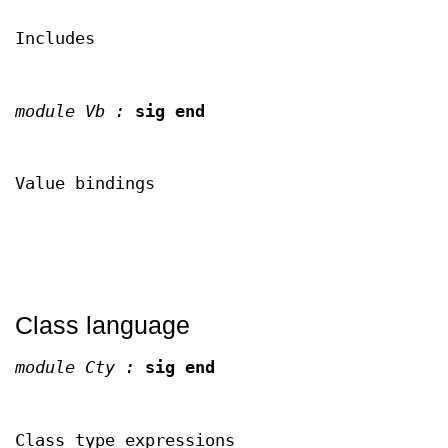
Includes
module Vb :
sig end
Value bindings
Class language
module Cty :
sig end
Class type expressions