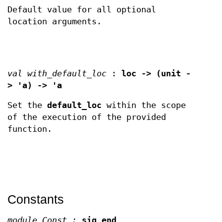
Default value for all optional
location arguments.
val with_default_loc
:
loc -> (unit -
> 'a) -> 'a
Set the
default_loc
within the scope
of the execution of the provided
function.
Constants
module Const :
sig end