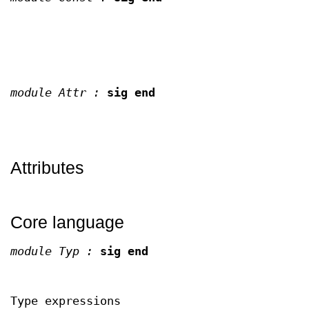
module Attr :
sig end
Attributes
Core language
module Typ :
sig end
Type expressions