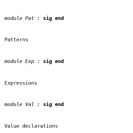
module Pat :
sig end
Patterns
module Exp :
sig end
Expressions
module Val :
sig end
Value declarations