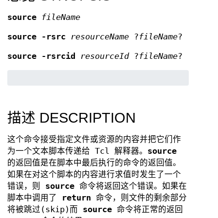
source
fileName
source
-rsrc
resourceName
?
fileName
?
source
-rsrcid
resourceId
?
fileName
?
描述 DESCRIPTION
这个命令接受指定文件或资源的内容并把它们作
为一个文本脚本传递给 Tcl 解释器。
source
的返回值是在脚本中最后执行的命令的返回值。
如果在对这个脚本的内容进行求值时发生了一个
错误，则
source
命令将返回这个错误。如果在
脚本中调用了
return
命令，则文件的剩余部分
将被跳过(skip)而
source
命令将正常的返回