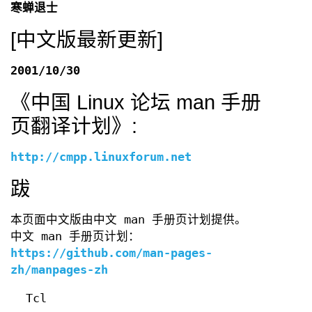
寒蝉退士
[中文版最新更新]
2001/10/30
《中国 Linux 论坛 man 手册
页翻译计划》:
http://cmpp.linuxforum.net
跋
本页面中文版由中文 man 手册页计划提供。
中文 man 手册页计划：
https://github.com/man-pages-
zh/manpages-zh
Tcl