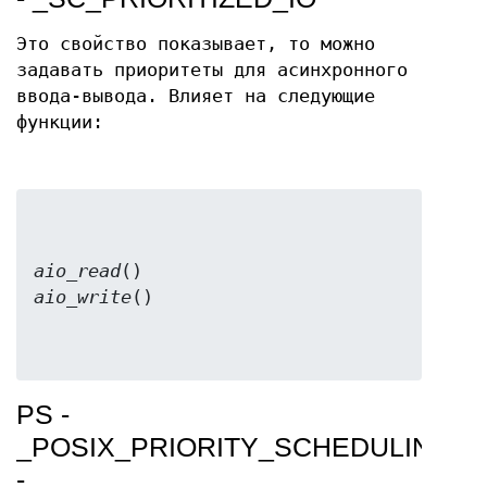
Это свойство показывает, то можно
задавать приоритеты для асинхронного
ввода-вывода. Влияет на следующие
функции:
aio_read
aio_write
PS -
_POSIX_PRIORITY_SCHEDULING
-