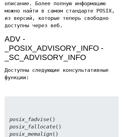
описание. Более полную информацию
можно найти в самом стандарте POSIX,
из версий, которые теперь свободно
доступны через веб.
ADV -
_POSIX_ADVISORY_INFO -
_SC_ADVISORY_INFO
Доступны следующие консультативные
функции:
posix_fadvise
posix_fallocate
posix_memalign