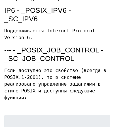
IP6 - _POSIX_IPV6 -
_SC_IPV6
Поддерживается Internet Protocol
Version 6.
--- - _POSIX_JOB_CONTROL -
_SC_JOB_CONTROL
Если доступно это свойство (всегда в
POSIX.1-2001), то в системе
реализовано управление заданиями в
стиле POSIX и доступны следующие
функции: