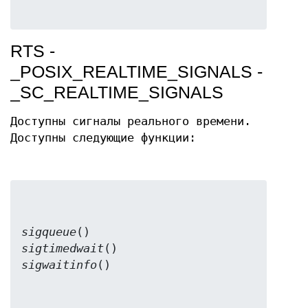
RTS -
_POSIX_REALTIME_SIGNALS -
_SC_REALTIME_SIGNALS
Доступны сигналы реального времени.
Доступны следующие функции:
sigqueue
sigtimedwait
sigwaitinfo