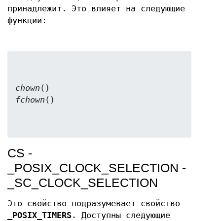
принадлежит. Это влияет на следующие
функции:
chown
fchown
CS -
_POSIX_CLOCK_SELECTION -
_SC_CLOCK_SELECTION
Это свойство подразумевает свойство
_POSIX_TIMERS
. Доступны следующие