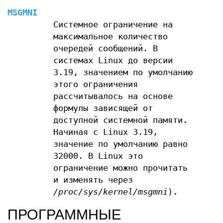
MSGMNI
Системное ограничение на
максимальное количество
очередей сообщений. В
системах Linux до версии
3.19, значением по умолчанию
этого ограничения
рассчитывалось на основе
формулы зависящей от
доступной системной памяти.
Начиная с Linux 3.19,
значение по умолчанию равно
32000. В Linux это
ограничение можно прочитать
и изменять через
/proc/sys/kernel/msgmni
).
ПРОГРАММНЫЕ