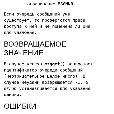
ограничение
MSGMNB
.
Если очередь сообщений уже
существует, то проверяются права
доступа к ней и не помечена ли она
для удаления.
ВОЗВРАЩАЕМОЕ
ЗНАЧЕНИЕ
В случае успеха
msgget
() возвращает
идентификатор очереди сообщений
(неотрицательное целое число). В
случае неудачи возвращается -1, а
errno
устанавливается для указания
ошибки.
ОШИБКИ