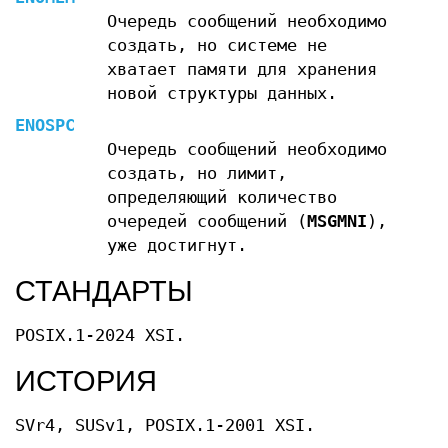
Очередь сообщений необходимо
создать, но системе не
хватает памяти для хранения
новой структуры данных.
ENOSPC
Очередь сообщений необходимо
создать, но лимит,
определяющий количество
очередей сообщений (
MSGMNI
),
уже достигнут.
СТАНДАРТЫ
POSIX.1-2024 XSI.
ИСТОРИЯ
SVr4, SUSv1, POSIX.1-2001 XSI.