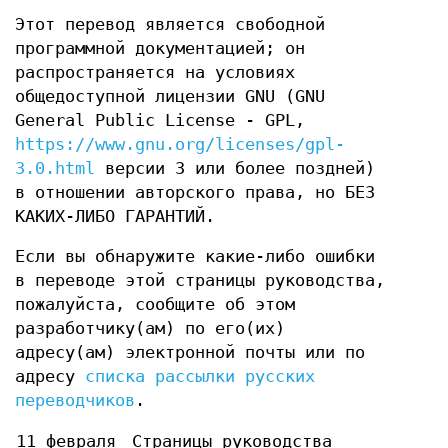
Этот перевод является свободной
программной документацией; он
распространяется на условиях
общедоступной лицензии GNU (GNU
General Public License - GPL,
https://www.gnu.org/licenses/gpl-
3.0.html
версии 3 или более поздней)
в отношении авторского права, но БЕЗ
КАКИХ-ЛИБО ГАРАНТИЙ.
Если вы обнаружите какие-либо ошибки
в переводе этой страницы руководства,
пожалуйста, сообщите об этом
разработчику(ам) по его(их)
адресу(ам) электронной почты или по
адресу
списка рассылки русских
переводчиков
.
11 февраля
Страницы руководства