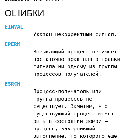
ОШИБКИ
EINVAL
Указан некорректный сигнал.
EPERM
Вызывающий процесс не имеет
достаточно прав для отправки
сигнала ни одному из группы
процессов-получателей.
ESRCH
Процесс-получатель или
группа процессов не
существует. Заметим, что
существующий процесс может
быть в состоянии зомби —
процесс, завершивший
выполнение, но которого ещё