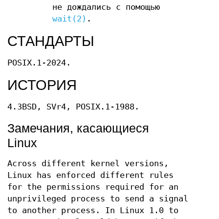
не дождались с помощью
wait(2)
.
СТАНДАРТЫ
POSIX.1-2024.
ИСТОРИЯ
4.3BSD, SVr4, POSIX.1-1988.
Замечания, касающиеся
Linux
Across different kernel versions,
Linux has enforced different rules
for the permissions required for an
unprivileged process to send a signal
to another process. In Linux 1.0 to