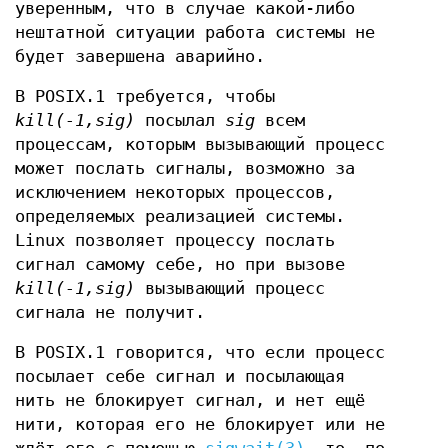
уверенным, что в случае какой-либо
нештатной ситуации работа системы не
будет завершена аварийно.
В POSIX.1 требуется, чтобы
kill(-1,sig)
посылал
sig
всем
процессам, которым вызывающий процесс
может послать сигналы, возможно за
исключением некоторых процессов,
определяемых реализацией системы.
Linux позволяет процессу послать
сигнал самому себе, но при вызове
kill(-1,sig)
вызывающий процесс
сигнала не получит.
В POSIX.1 говорится, что если процесс
посылает себе сигнал и посылающая
нить не блокирует сигнал, и нет ещё
нити, которая его не блокирует или не