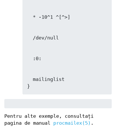
  mailinglist

}
Pentru alte exemple, consultați
pagina de manual
procmailex(5)
.