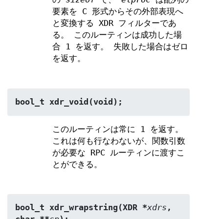
要素を C 形式からその外部表現へ
と変換する XDR フィルターであ
る。 このルーティンは成功した場
合 1 を返す。 失敗した場合はゼロ
を返す。
bool_t xdr_void(void);
このルーティンは常に 1 を返す。
これは何も行なわないが、関数引数
が必要な RPC ルーティンに渡すこ
とができる。
bool_t xdr_wrapstring(XDR *
xdrs
, 