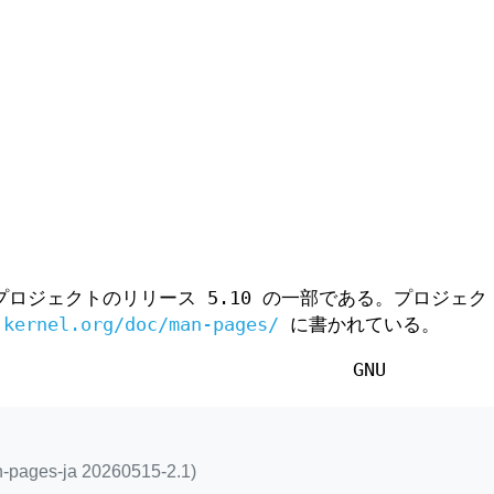
ロジェクトのリリース 5.10 の一部である。プロジェク
.kernel.org/doc/man-pages/
に書かれている。
GNU
n-pages-ja 20260515-2.1)