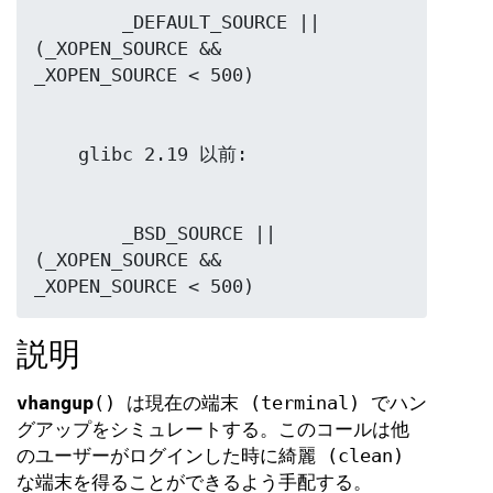
        _DEFAULT_SOURCE || 
(_XOPEN_SOURCE && 
        _BSD_SOURCE || 
(_XOPEN_SOURCE && 
_XOPEN_SOURCE < 500)
説明
vhangup
() は現在の端末 (terminal) でハン
グアップをシミュレートする。このコールは他
のユーザーがログインした時に綺麗 (clean)
な端末を得ることができるよう手配する。