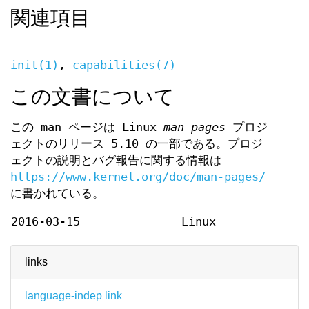
関連項目
init(1)
,
capabilities(7)
この文書について
この man ページは Linux
man-pages
プロジ
ェクトのリリース 5.10 の一部である。プロジ
ェクトの説明とバグ報告に関する情報は
https://www.kernel.org/doc/man-pages/
に書かれている。
2016-03-15
Linux
links
language-indep link