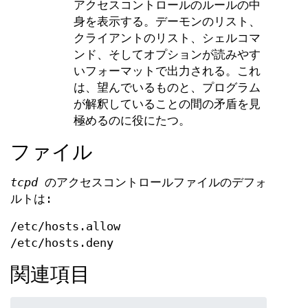
アクセスコントロールのルールの中
身を表示する。デーモンのリスト、
クライアントのリスト、シェルコマ
ンド、そしてオプションが読みやす
いフォーマットで出力される。これ
は、望んでいるものと、プログラム
が解釈していることの間の矛盾を見
極めるのに役にたつ。
ファイル
tcpd
のアクセスコントロールファイルのデフォ
ルトは:
/etc/hosts.allow
/etc/hosts.deny
関連項目