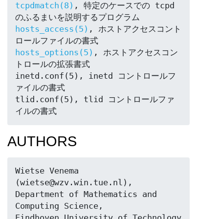
tcpdmatch(8)
, 特定のケースでの tcpd 
hosts_access(5)
, ホストアクセスコント
hosts_options(5)
, ホストアクセスコン
トロールの拡張書式

inetd.conf(5), inetd コントロールフ
ァイルの書式

tlid.conf(5), tlid コントロールファ
イルの書式
AUTHORS
Wietse Venema 
(wietse@wzv.win.tue.nl),

Department of Mathematics and 
Computing Science,

Eindhoven University of Technology
