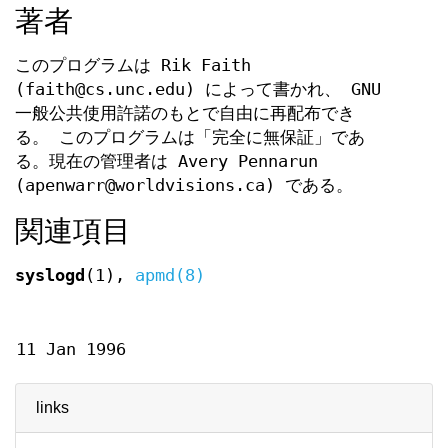
著者
このプログラムは Rik Faith
(faith@cs.unc.edu) によって書かれ、 GNU
一般公共使用許諾のもとで自由に再配布でき
る。 このプログラムは「完全に無保証」であ
る。現在の管理者は Avery Pennarun
(apenwarr@worldvisions.ca) である。
関連項目
syslogd
(1),
apmd(8)
11 Jan 1996
links