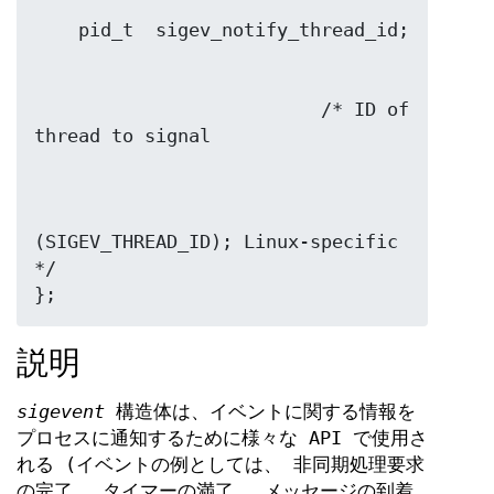
                          /* ID of 
(SIGEV_THREAD_ID); Linux-specific 
*/

};
説明
sigevent
構造体は、イベントに関する情報を
プロセスに通知するために様々な API で使用さ
れる (イベントの例としては、 非同期処理要求
の完了、 タイマーの満了、 メッセージの到着