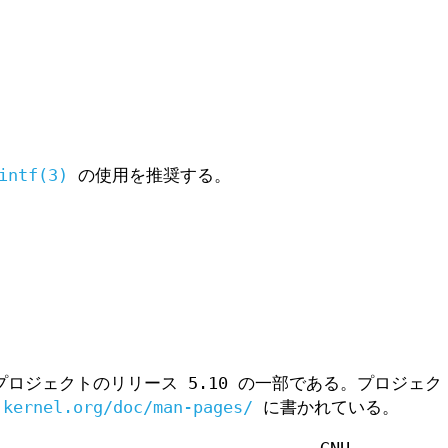
intf(3)
の使用を推奨する。
ロジェクトのリリース 5.10 の一部である。プロジェク
.kernel.org/doc/man-pages/
に書かれている。