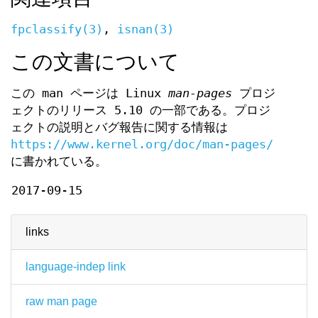
fpclassify(3)
,
isnan(3)
この文書について
この man ページは Linux
man-pages
プロジ
ェクトのリリース 5.10 の一部である。プロジ
ェクトの説明とバグ報告に関する情報は
https://www.kernel.org/doc/man-pages/
に書かれている。
2017-09-15
links
language-indep link
raw man page