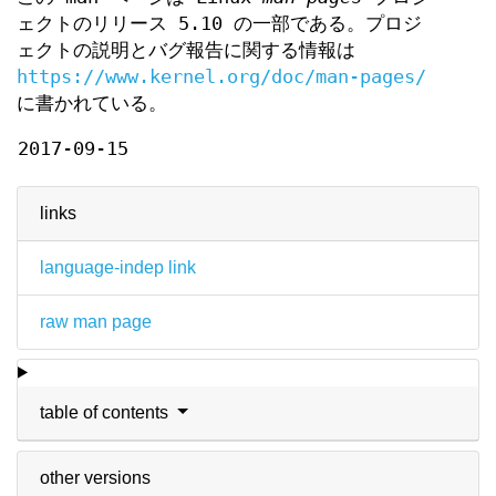
ェクトのリリース 5.10 の一部である。プロジ
ェクトの説明とバグ報告に関する情報は
https://www.kernel.org/doc/man-pages/
に書かれている。
2017-09-15
links
language-indep link
raw man page
table of contents
other versions