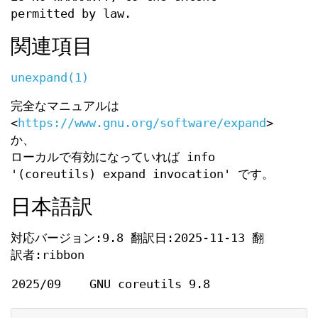
permitted by law.
関連項目
unexpand(1)
完全なマニュアルは
<
https://www.gnu.org/software/expand
>
か、
ローカルで有効になっていれば info
'(coreutils) expand invocation' です。
日本語訳
対応バージョン:9.8 翻訳日:2025-11-13 翻
訳者:ribbon
2025/09
GNU coreutils 9.8