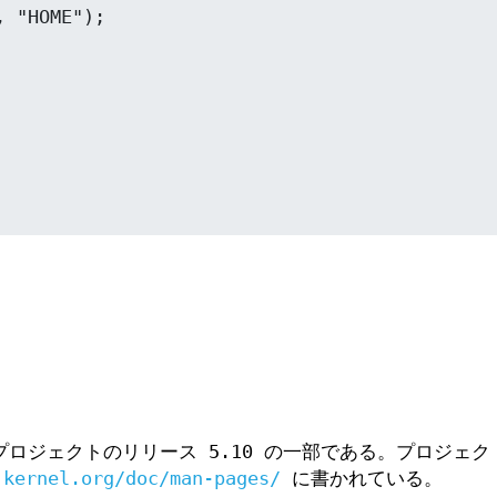
ロジェクトのリリース 5.10 の一部である。プロジェク
.kernel.org/doc/man-pages/
に書かれている。