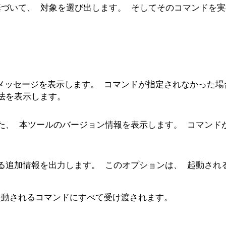
基づいて、 対象を選び出します。 そしてそのコマンドを
メッセージを表示します。 コマンドが指定されなかった場
法を表示します。
含めた、 本ツールのバージョン情報を表示します。 コマンド
追加情報を出力します。 このオプションは、 起動され
起動されるコマンドにすべて受け渡されます。