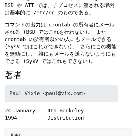
BSD や ATT では、子プロセスに渡される環境
は基本的に /etc/rc のものである。
コマンドの出力は crontab の所有者にメール
される (BSD ではこれを行わない)。 また
crontab の所有者以外の人にもメールできる
(SysV ではこれができない)。 さらにこの機能
を無効にし、 誰にもメールを送らないようにも
できる (SysV ではこれもできない)。
著者
24 January
4th Berkeley
1994
Distribution
links