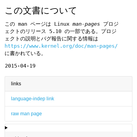
この文書について
この man ページは Linux
man-pages
プロジ
ェクトのリリース 5.10 の一部である。プロジ
ェクトの説明とバグ報告に関する情報は
https://www.kernel.org/doc/man-pages/
に書かれている。
2015-04-19
links
language-indep link
raw man page