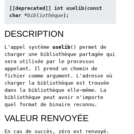
[[deprecated]] int uselib(const 
char *
bibliothèque
);
DESCRIPTION
L'appel système
uselib
() permet de
charger une bibliothèque partagée qui
sera utilisée par le processus
appelant. Il prend un chemin de
fichier comme argument. L'adresse où
charger la bibliothèque est trouvée
dans la bibliothèque elle-même. La
bibliothèque peut avoir n'importe
quel format de binaire reconnu.
VALEUR RENVOYÉE
En cas de succès, zéro est renvoyé.