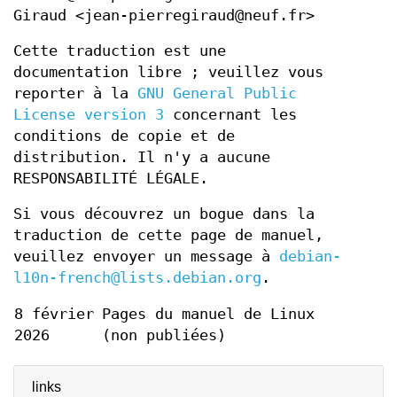
Giraud <jean-pierregiraud@neuf.fr>
Cette traduction est une
documentation libre ; veuillez vous
reporter à la
GNU General Public
License version 3
concernant les
conditions de copie et de
distribution. Il n'y a aucune
RESPONSABILITÉ LÉGALE.
Si vous découvrez un bogue dans la
traduction de cette page de manuel,
veuillez envoyer un message à
debian-
l10n-french@lists.debian.org
.
8 février
Pages du manuel de Linux
2026
(non publiées)
links