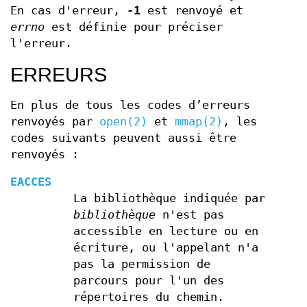
En cas d'erreur,
-1
est renvoyé et
errno
est définie pour préciser
l'erreur.
ERREURS
En plus de tous les codes d’erreurs
renvoyés par
open(2)
et
mmap(2)
, les
codes suivants peuvent aussi être
renvoyés :
EACCES
La bibliothèque indiquée par
bibliothèque
n'est pas
accessible en lecture ou en
écriture, ou l'appelant n'a
pas la permission de
parcours pour l'un des
répertoires du chemin.