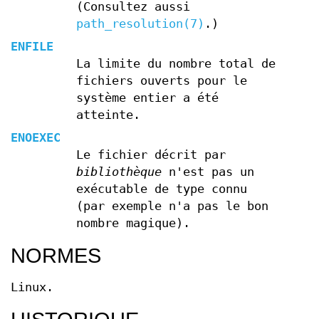
(Consultez aussi
path_resolution(7)
.)
ENFILE
La limite du nombre total de
fichiers ouverts pour le
système entier a été
atteinte.
ENOEXEC
Le fichier décrit par
bibliothèque
n'est pas un
exécutable de type connu
(par exemple n'a pas le bon
nombre magique).
NORMES
Linux.